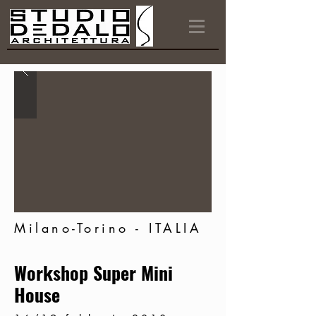
Milano-Torino - ITALIA
Workshop Super Mini
House