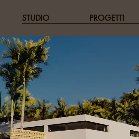
STUDIO
PROGETTI