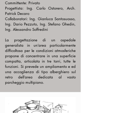
Committente: Privato
Progettista: Ing. Carlo Ostorero, Arch.
Patrick Decaro
Collaboratori: Ing. Gianluca Santosuosso,
Ing. Dario Pezzuto, Ing. Stefano Ghedin,
Ing. Alessandro Soffredini
La progettazione di un ospedale
generalista in un’area particolarmente
difficoltosa per le condizioni atmosferiche
propone di concentrare in una superficie
compatta, articolata in tre torri, tutte le
funzioni. Si prevede un ampliamento e ed
una accoglienza di tipo alberghiero sul
retro dell’area dedicata al vasto
parcheggio multipiano.