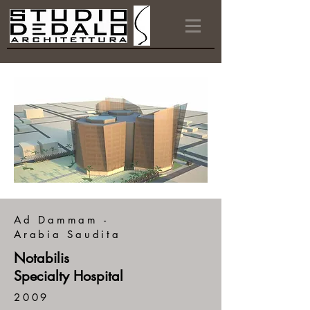
Ad Dammam -
Arabia Saudita
Notabilis
Specialty Hospital
2009