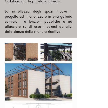
Collaboratori: Ing. Stefano Ghedin
La ristrettezza degli spazi muove il
progetto ad interiorizzare in una galleria
centrale le funzioni pubbliche e ad
affacciare su di essa i volumi abitativi
delle stanze della struttura ricettiva.