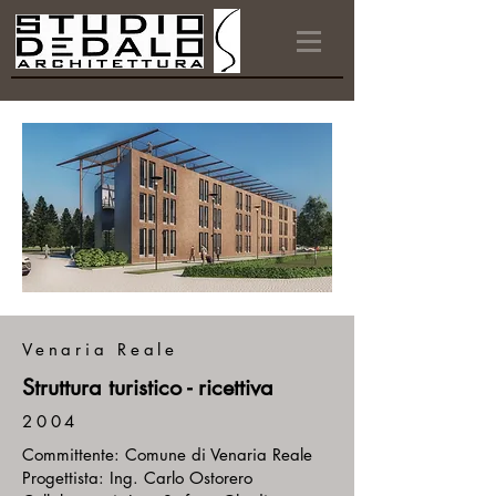
Venaria Reale
Struttura turistico - ricettiva
2004
Committente: Comune di Venaria Reale
Progettista: Ing. Carlo Ostorero