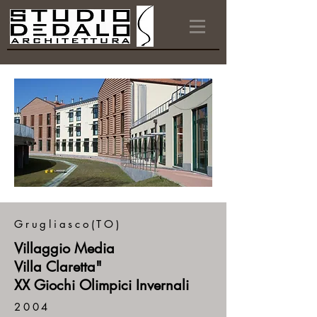
Grugliasco(TO)
Villaggio Media
Villa Claretta"
XX Giochi Olimpici Invernali
2004