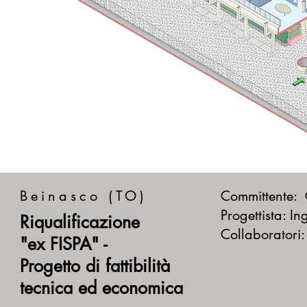
Beinasco (TO)
Committente:
Progettista: In
Riqualificazione
Collaboratori
"ex FISPA" -
Progetto di fattibilità
tecnica ed economica