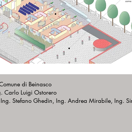
 Comune di Beinasco
g. Carlo Luigi Ostorero
: Ing. Stefano Ghedin, Ing. Andrea Mirabile, Ing.