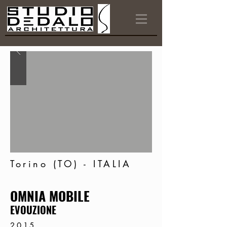
Torino (TO) - ITALIA
OMNIA MOBILE
EVOUZIONE
2015