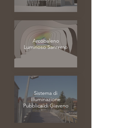
Arcobaleno
Luminoso Sanremo
Sistema di
Illuminazione
Pubblica di Giaveno